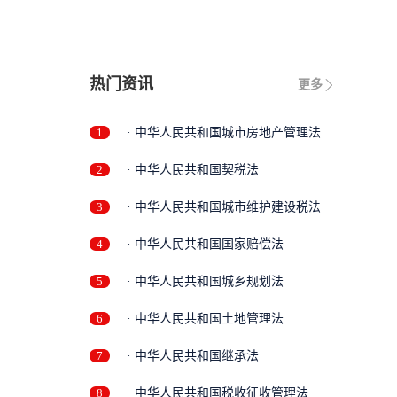
热门资讯
更多
1
· 中华人民共和国城市房地产管理法
2
· 中华人民共和国契税法
3
· 中华人民共和国城市维护建设税法
4
· 中华人民共和国国家赔偿法
5
· 中华人民共和国城乡规划法
6
· 中华人民共和国土地管理法
7
· 中华人民共和国继承法
8
· 中华人民共和国税收征收管理法