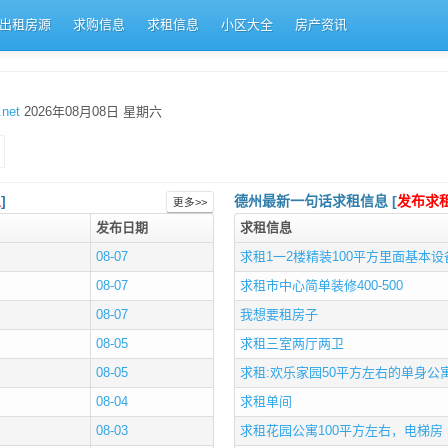
出租房源
求购信息
求租信息
小区大全
房产资讯
.net
2026年08月08日 星期六
息
]
德州最新一句话求租信息 [
发布求
更多>>
发布日期
求租信息
08-07
求租1一2楼精装100平方里面基本
08-07
求租市中心简单装修400-500
08-07
我想要租房子
08-05
求租三室两厅两卫
08-05
求租:欢乐家园50平方左右的单身公
08-04
求租单间
08-03
求租花园公寓100平方左右，电梯房