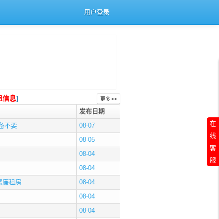
用户登录
租信息
]
更多>>
发布日期
在
设备不要
08-07
线
08-05
客
08-04
服
08-04
寓廉租房
08-04
08-04
08-04